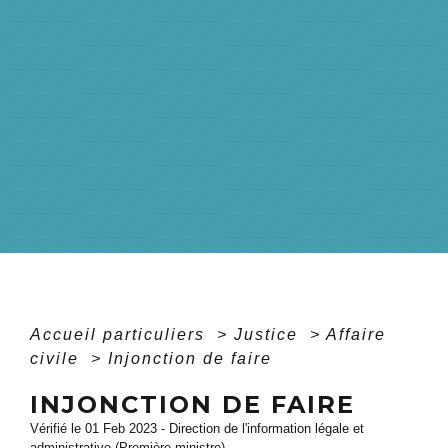
Accueil particuliers
>
Justice
>
Affaire
civile
>
Injonction de faire
INJONCTION DE FAIRE
Vérifié le 01 Feb 2023 - Direction de l'information légale et
administrative (Première ministre)