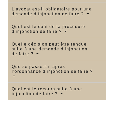
L'avocat est-il obligatoire pour une
demande d'injonction de faire ?
Quel est le coût de la procédure
d'injonction de faire ?
Quelle décision peut être rendue
suite à une demande d'injonction
de faire ?
Que se passe-t-il après
l'ordonnance d'injonction de faire ?
Quel est le recours suite à une
injonction de faire ?