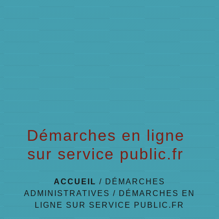
menu
Démarches en ligne
sur service public.fr
ACCUEIL
/
DÉMARCHES
ADMINISTRATIVES
/
DÉMARCHES EN
LIGNE SUR SERVICE PUBLIC.FR