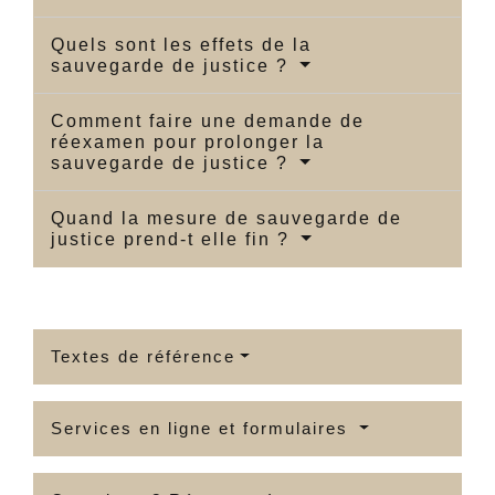
Quels sont les effets de la
sauvegarde de justice ?
Comment faire une demande de
réexamen pour prolonger la
sauvegarde de justice ?
Quand la mesure de sauvegarde de
justice prend-t elle fin ?
Textes de référence
Services en ligne et formulaires