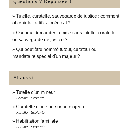
Questions ? Réponses !
Tutelle, curatelle, sauvegarde de justice : comment
obtenir le certificat médical ?
Qui peut demander la mise sous tutelle, curatelle
ou sauvegarde de justice ?
Qui peut être nommé tuteur, curateur ou
mandataire spécial d'un majeur ?
Et aussi
Tutelle d'un mineur
Famille - Scolarité
Curatelle d'une personne majeure
Famille - Scolarité
Habilitation familiale
Famille - Scolarité