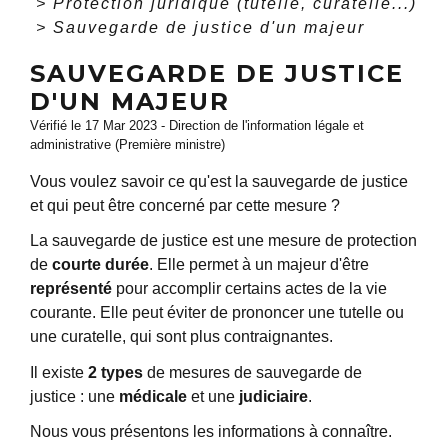
>
Protection juridique (tutelle, curatelle...)
>
Sauvegarde de justice d'un majeur
SAUVEGARDE DE JUSTICE
D'UN MAJEUR
Vérifié le 17 Mar 2023 - Direction de l'information légale et
administrative (Première ministre)
Vous voulez savoir ce qu'est la sauvegarde de justice
et qui peut être concerné par cette mesure ?
La sauvegarde de justice est une mesure de protection
de
courte durée
. Elle permet à un majeur d'être
représenté
pour accomplir certains actes de la vie
courante. Elle peut éviter de prononcer une tutelle ou
une curatelle, qui sont plus contraignantes.
Il existe
2 types
de mesures de sauvegarde de
justice : une
médicale
et une
judiciaire
.
Nous vous présentons les informations à connaître.