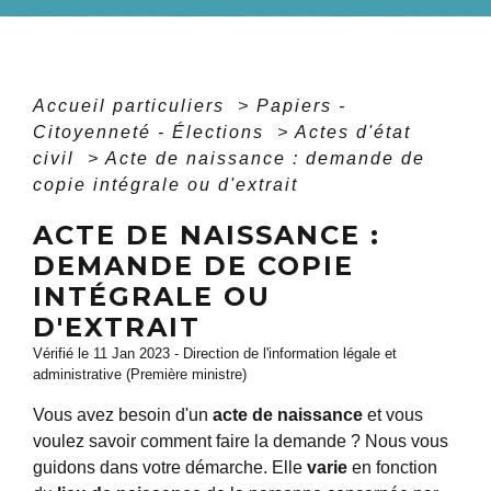
Accueil particuliers
>
Papiers -
Citoyenneté - Élections
>
Actes d'état
civil
>
Acte de naissance : demande de
copie intégrale ou d'extrait
ACTE DE NAISSANCE :
DEMANDE DE COPIE
INTÉGRALE OU
D'EXTRAIT
Vérifié le 11 Jan 2023 - Direction de l'information légale et
administrative (Première ministre)
Vous avez besoin d'un
acte de naissance
et vous
voulez savoir comment faire la demande ? Nous vous
guidons dans votre démarche. Elle
varie
en fonction