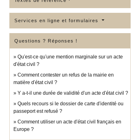
Textes de référence
Services en ligne et formulaires
Questions ? Réponses !
Qu'est-ce qu'une mention marginale sur un acte
d'état civil ?
Comment contester un refus de la mairie en
matière d'état civil ?
Y a-t-il une durée de validité d'un acte d'état civil ?
Quels recours si le dossier de carte d'identité ou
passeport est refusé ?
Comment utiliser un acte d'état civil français en
Europe ?