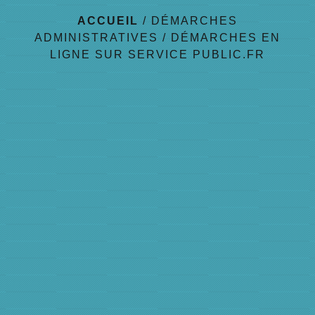
ACCUEIL
/
DÉMARCHES
ADMINISTRATIVES
/
DÉMARCHES EN
LIGNE SUR SERVICE PUBLIC.FR