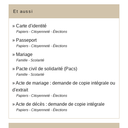
Et aussi
Carte d'identité
Papiers - Citoyenneté - Élections
Passeport
Papiers - Citoyenneté - Élections
Mariage
Famille - Scolarité
Pacte civil de solidarité (Pacs)
Famille - Scolarité
Acte de mariage : demande de copie intégrale ou
d'extrait
Papiers - Citoyenneté - Élections
Acte de décès : demande de copie intégrale
Papiers - Citoyenneté - Élections