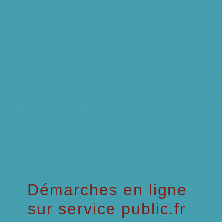
menu
Démarches en ligne
sur service public.fr