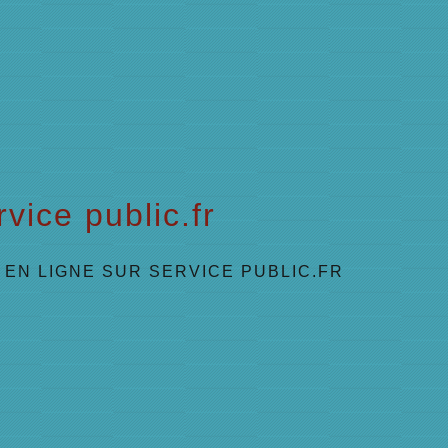
vice public.fr
EN LIGNE SUR SERVICE PUBLIC.FR