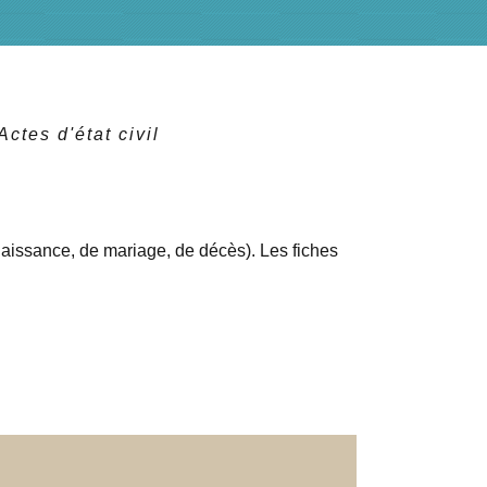
Actes d'état civil
 naissance, de mariage, de décès). Les fiches