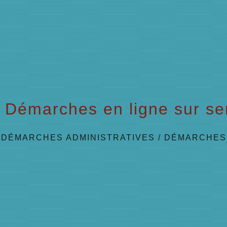
Démarches en ligne sur ser
/
DÉMARCHES ADMINISTRATIVES
/
DÉMARCHES 