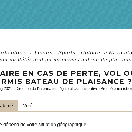
articuliers
>
Loisirs - Sports - Culture
>
Navigati
 vol ou détérioration du permis bateau de plaisanc
AIRE EN CAS DE PERTE, VOL 
ERMIS BATEAU DE PLAISANCE ?
ug 2021 - Direction de l'information légale et administrative (Première ministre)
 abîmé
Volé
 dépend de votre situation géographique.