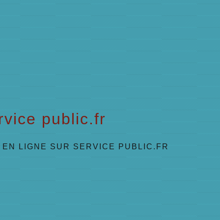
vice public.fr
EN LIGNE SUR SERVICE PUBLIC.FR