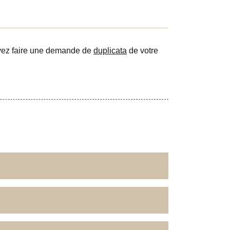
vez faire une demande de
duplicata
de votre