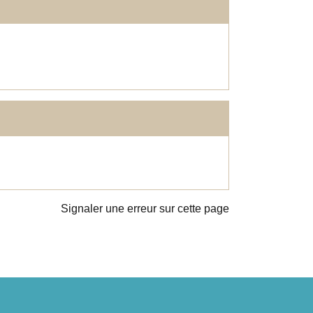
Signaler une erreur sur cette page