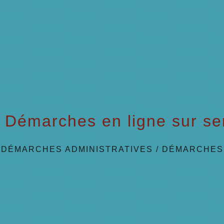
Démarches en ligne sur ser
/
DÉMARCHES ADMINISTRATIVES
/
DÉMARCHES 