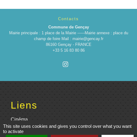
Contacts
Commune de Gençay
Mairie principale : 1 place de la Mairie ------Mairie annexe : place du
champ de foire Mail : mairie@gencay.fr
86160 Gençay - FRANCE
+33 5 16 83 80 86
Liens
Cinéma
This site uses cookies and gives you control over what you want
to activate
Office de tourisme du Civraisien