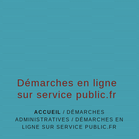
menu
Démarches en ligne
sur service public.fr
ACCUEIL
/
DÉMARCHES
ADMINISTRATIVES
/
DÉMARCHES EN
LIGNE SUR SERVICE PUBLIC.FR