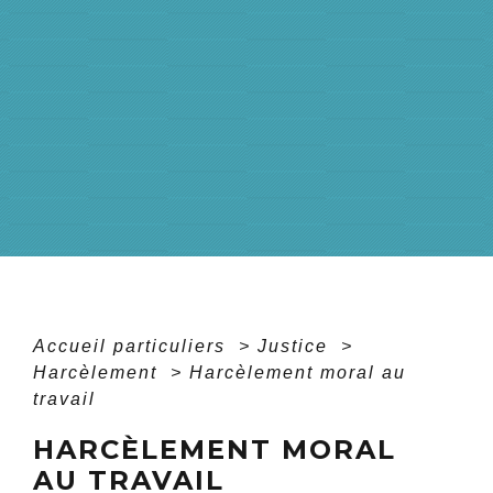
Accueil particuliers
>
Justice
>
Harcèlement
>
Harcèlement moral au
travail
HARCÈLEMENT MORAL
AU TRAVAIL