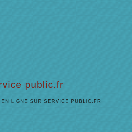
vice public.fr
EN LIGNE SUR SERVICE PUBLIC.FR