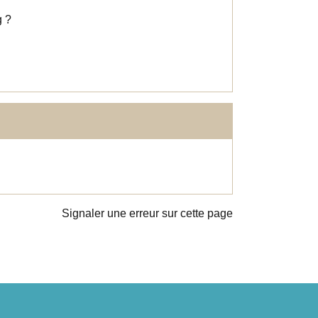
g ?
Signaler une erreur sur cette page