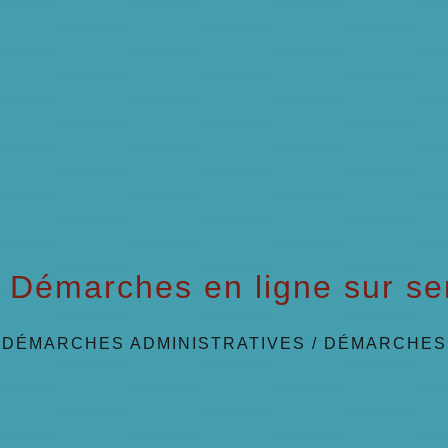
Démarches en ligne sur ser
/
DÉMARCHES ADMINISTRATIVES
/
DÉMARCHES 