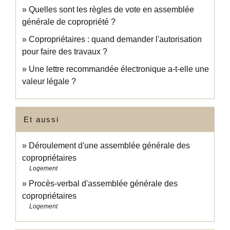
Quelles sont les règles de vote en assemblée
générale de copropriété ?
Copropriétaires : quand demander l'autorisation
pour faire des travaux ?
Une lettre recommandée électronique a-t-elle une
valeur légale ?
Et aussi
Déroulement d'une assemblée générale des
copropriétaires
Logement
Procès-verbal d'assemblée générale des
copropriétaires
Logement