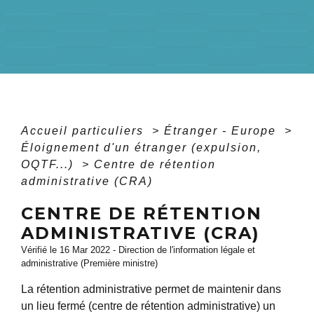
Accueil particuliers
>
Étranger - Europe
>
Éloignement d'un étranger (expulsion,
OQTF...)
>
Centre de rétention
administrative (CRA)
CENTRE DE RÉTENTION
ADMINISTRATIVE (CRA)
Vérifié le 16 Mar 2022 - Direction de l'information légale et
administrative (Première ministre)
La rétention administrative permet de maintenir dans
un lieu fermé (centre de rétention administrative) un