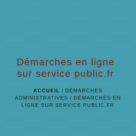
menu
Démarches en ligne
sur service public.fr
ACCUEIL
/
DÉMARCHES
ADMINISTRATIVES
/
DÉMARCHES EN
LIGNE SUR SERVICE PUBLIC.FR