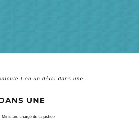
alcule-t-on un délai dans une
 DANS UNE
, Ministère chargé de la justice