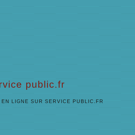
vice public.fr
EN LIGNE SUR SERVICE PUBLIC.FR