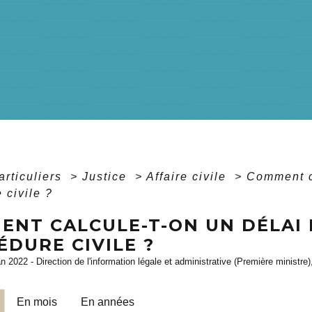
articuliers
>
Justice
>
Affaire civile
>
Comment c
 civile ?
ENT CALCULE-T-ON UN DÉLAI
DURE CIVILE ?
an 2022 - Direction de l'information légale et administrative (Première ministre)
En mois
En années