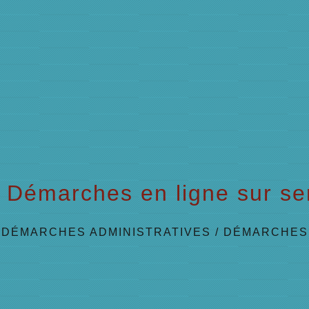
Démarches en ligne sur ser
/
DÉMARCHES ADMINISTRATIVES
/
DÉMARCHES 