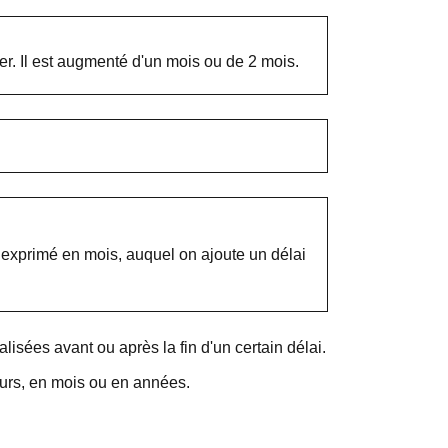
ger. Il est augmenté d'un mois ou de 2 mois.
 exprimé en mois, auquel on ajoute un délai
isées avant ou après la fin d'un certain délai.
jours, en mois ou en années.