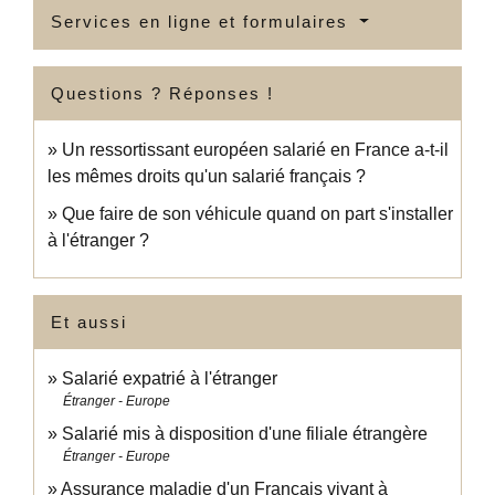
Services en ligne et formulaires
Questions ? Réponses !
Un ressortissant européen salarié en France a-t-il
les mêmes droits qu'un salarié français ?
Que faire de son véhicule quand on part s'installer
à l'étranger ?
Et aussi
Salarié expatrié à l'étranger
Étranger - Europe
Salarié mis à disposition d'une filiale étrangère
Étranger - Europe
Assurance maladie d'un Français vivant à