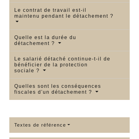
Le contrat de travail est-il
maintenu pendant le détachement ?
Quelle est la durée du
détachement ?
Le salarié détaché continue-t-il de
bénéficier de la protection
sociale ?
Quelles sont les conséquences
fiscales d'un détachement ?
Textes de référence