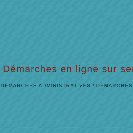
Démarches en ligne sur ser
/
DÉMARCHES ADMINISTRATIVES
/
DÉMARCHES 