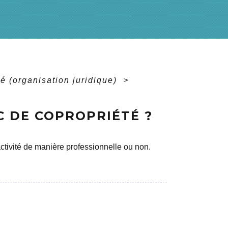
té (organisation juridique)
>
 DE COPROPRIÉTÉ ?
ctivité de manière professionnelle ou non.