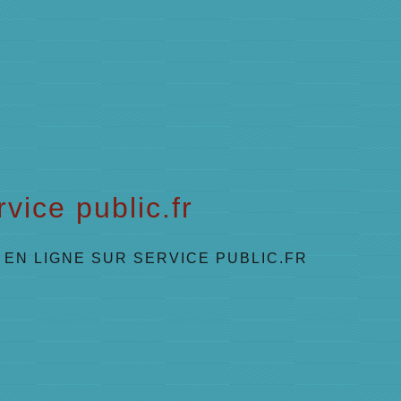
vice public.fr
EN LIGNE SUR SERVICE PUBLIC.FR