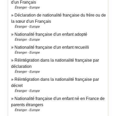
d'un Français
Étranger - Europe
Déclaration de nationalité française du frère ou de
la sœur d'un Français
Étranger - Europe
Nationalité française d'un enfant adopté
Étranger - Europe
Nationalité française d'un enfant recueilli
Étranger - Europe
Réintégration dans la nationalité française par
déclaration
Étranger - Europe
Réintégration dans la nationalité française par
décret
Étranger - Europe
Nationalité française d'un enfant né en France de
parents étrangers
Étranger - Europe