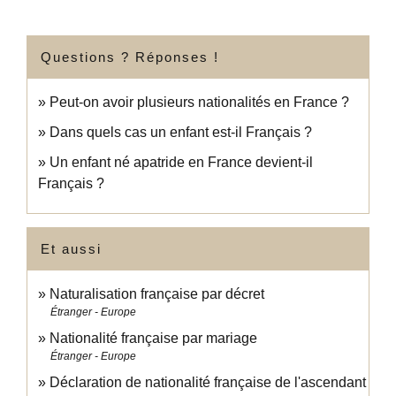
Questions ? Réponses !
Peut-on avoir plusieurs nationalités en France ?
Dans quels cas un enfant est-il Français ?
Un enfant né apatride en France devient-il
Français ?
Et aussi
Naturalisation française par décret
Étranger - Europe
Nationalité française par mariage
Étranger - Europe
Déclaration de nationalité française de l'ascendant