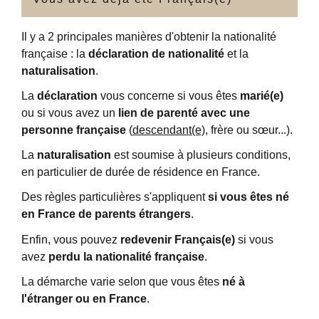
Il y a 2 principales manières d'obtenir la nationalité
française : la
déclaration de nationalité
et la
naturalisation
.
La
déclaration
vous concerne si vous êtes
marié(e)
ou si vous avez un
lien de parenté avec une
personne française
(
descendant(e)
, frère ou sœur...).
La
naturalisation
est soumise à plusieurs conditions,
en particulier de durée de résidence en France.
Des règles particulières s'appliquent
si vous êtes né
en France de parents étrangers
.
Enfin, vous pouvez
redevenir Français(e)
si vous
avez
perdu la nationalité française
.
La démarche varie selon que vous êtes
né à
l'étranger ou en France
.