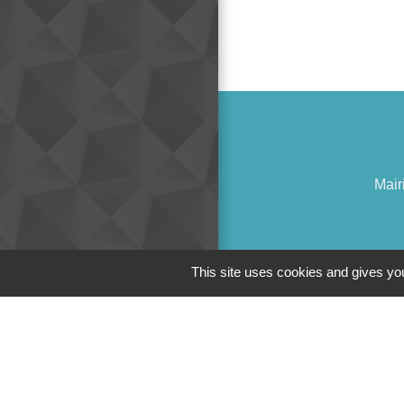
Mair
This site uses cookies and gives you
Liens