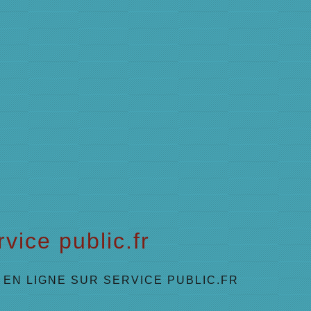
vice public.fr
EN LIGNE SUR SERVICE PUBLIC.FR