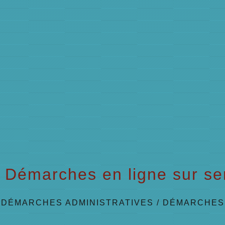
Démarches en ligne sur ser
/
DÉMARCHES ADMINISTRATIVES
/
DÉMARCHES 