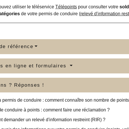
uvez utiliser le téléservice
Télépoints
pour consulter votre
sold
atégories
de votre permis de conduire (
relevé d'information rest
de référence
s en ligne et formulaires
ons ? Réponses !
 permis de conduire : comment connaître son nombre de points
e conduire à points : comment faire une réclamation ?
demander un relevé d'information restreint (RIR) ?