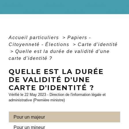
Accueil particuliers
>
Papiers -
Citoyenneté - Élections
>
Carte d'identité
>
Quelle est la durée de validité d'une
carte d'identité ?
QUELLE EST LA DURÉE
DE VALIDITÉ D'UNE
CARTE D'IDENTITÉ ?
Vérifié le 22 May 2023 - Direction de l'information légale et
administrative (Première ministre)
Pour un majeur
Pour un mineur