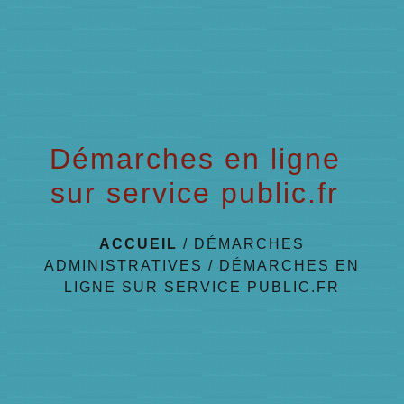
menu
Démarches en ligne
sur service public.fr
ACCUEIL
/
DÉMARCHES
ADMINISTRATIVES
/
DÉMARCHES EN
LIGNE SUR SERVICE PUBLIC.FR