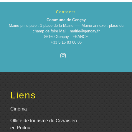
Contacts
Commune de Gençay
Mairie principale : 1 place de la Mairie ------Mairie annexe : place du
champ de foire Mail : mairie@gencay.fr
86160 Gençay - FRANCE
+33 5 16 83 80 86
Liens
Cinéma
Office de tourisme du Civraisien
en Poitou