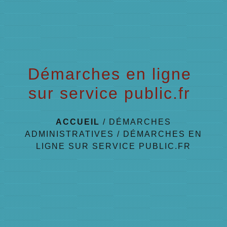
Démarches en ligne
sur service public.fr
ACCUEIL
/
DÉMARCHES
ADMINISTRATIVES
/
DÉMARCHES EN
LIGNE SUR SERVICE PUBLIC.FR