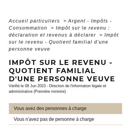
Accueil particuliers
>
Argent - Impôts -
Consommation
>
Impôt sur le revenu :
déclaration et revenus à déclarer
>
Impôt
sur le revenu - Quotient familial d'une
personne veuve
IMPÔT SUR LE REVENU -
QUOTIENT FAMILIAL
D'UNE PERSONNE VEUVE
Vérifié le 08 Jun 2023 - Direction de l'information légale et
administrative (Première ministre)
Vous avez des personnes à charge
Vous n'avez pas de personne à charge