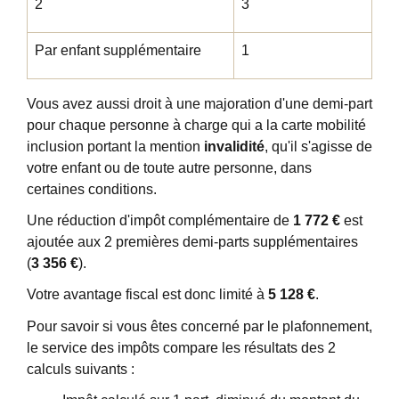
2
3
Par enfant supplémentaire
1
Vous avez aussi droit à une majoration d'une demi-part
pour chaque personne à charge qui a la carte mobilité
inclusion portant la mention
invalidité
, qu'il s'agisse de
votre enfant ou de toute autre personne, dans
certaines conditions.
Une réduction d'impôt complémentaire de
1 772 €
est
ajoutée aux 2 premières demi-parts supplémentaires
(
3 356 €
).
Votre avantage fiscal est donc limité à
5 128 €
.
Pour savoir si vous êtes concerné par le plafonnement,
le service des impôts compare les résultats des 2
calculs suivants :