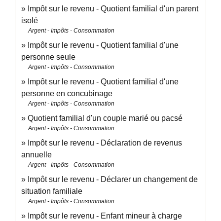
Impôt sur le revenu - Quotient familial d'un parent
isolé
Argent - Impôts - Consommation
Impôt sur le revenu - Quotient familial d'une
personne seule
Argent - Impôts - Consommation
Impôt sur le revenu - Quotient familial d'une
personne en concubinage
Argent - Impôts - Consommation
Quotient familial d'un couple marié ou pacsé
Argent - Impôts - Consommation
Impôt sur le revenu - Déclaration de revenus
annuelle
Argent - Impôts - Consommation
Impôt sur le revenu - Déclarer un changement de
situation familiale
Argent - Impôts - Consommation
Impôt sur le revenu - Enfant mineur à charge