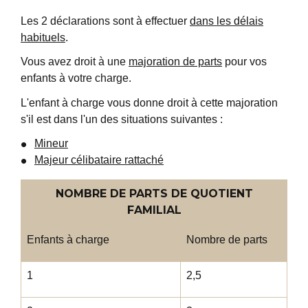
Les 2 déclarations sont à effectuer
dans les délais
habituels
.
Vous avez droit à une
majoration de parts
pour vos
enfants à votre charge.
L'enfant à charge vous donne droit à cette majoration
s'il est dans l'un des situations suivantes :
Mineur
Majeur célibataire rattaché
NOMBRE DE PARTS DE QUOTIENT
FAMILIAL
Enfants à charge
Nombre de parts
1
2,5