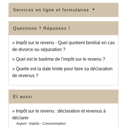
Services en ligne et formulaires
Questions ? Réponses !
Impôt sur le revenu - Quel quotient familial en cas
de divorce ou séparation ?
Quel est le barème de l'impôt sur le revenu ?
Quelle est la date limite pour faire sa déclaration
de revenus ?
Et aussi
Impôt sur le revenu : déclaration et revenus à
déclarer
Argent - Impôts - Consommation