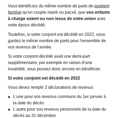
Vous bénéficiez du même nombre de parts de
quotient
familial
qu'un couple marié ou pacsé, que
vos enfants
à charge soient ou non issus de votre union
avec
votre époux décédé.
Toutefois, si votre conjoint est décédé en 2022, vous
gardez le même nombre de parts pour l'ensemble de
vos revenus de l'année.
Si votre conjoint décédé avait une demi-part
supplémentaire, par exemple en raison d’une
invalidité, vous pouvez donc encore en bénéficier.
Si votre conjoint est décédé en 2022
Vous devez remplir 2 déclarations de revenus :
L'une pour vos revenus communs du 1
er
janvier à
la date du décès
L'autre pour vos revenus personnels de la date du
décès au 31 décembre