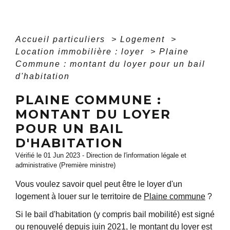
Accueil particuliers
>
Logement
>
Location immobilière : loyer
>
Plaine
Commune : montant du loyer pour un bail
d'habitation
PLAINE COMMUNE :
MONTANT DU LOYER
POUR UN BAIL
D'HABITATION
Vérifié le 01 Jun 2023 - Direction de l'information légale et
administrative (Première ministre)
Vous voulez savoir quel peut être le loyer d'un
logement à louer sur le territoire de
Plaine commune
?
Si le bail d'habitation (y compris bail mobilité) est signé
ou renouvelé depuis juin 2021, le montant du loyer est