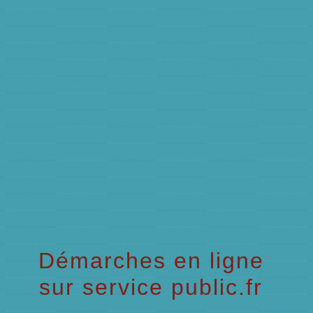
menu
Démarches en ligne
sur service public.fr