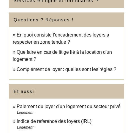
Services en ligne et formulaires
Questions ? Réponses !
En quoi consiste l'encadrement des loyers à
respecter en zone tendue ?
Que faire en cas de litige lié à la location d'un
logement ?
Complément de loyer : quelles sont les règles ?
Et aussi
Paiement du loyer d'un logement du secteur privé
Logement
Indice de référence des loyers (IRL)
Logement