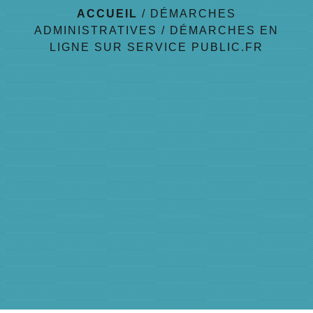
ACCUEIL
/
DÉMARCHES
ADMINISTRATIVES
/
DÉMARCHES EN
LIGNE SUR SERVICE PUBLIC.FR