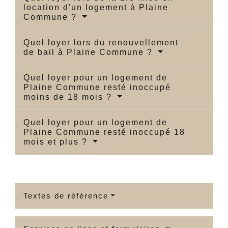
location d'un logement à Plaine
Commune ?
Quel loyer lors du renouvellement
de bail à Plaine Commune ?
Quel loyer pour un logement de
Plaine Commune resté inoccupé
moins de 18 mois ?
Quel loyer pour un logement de
Plaine Commune resté inoccupé 18
mois et plus ?
Textes de référence