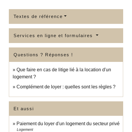
Textes de référence
Services en ligne et formulaires
Questions ? Réponses !
Que faire en cas de litige lié à la location d'un
logement ?
Complément de loyer : quelles sont les règles ?
Et aussi
Paiement du loyer d'un logement du secteur privé
Logement