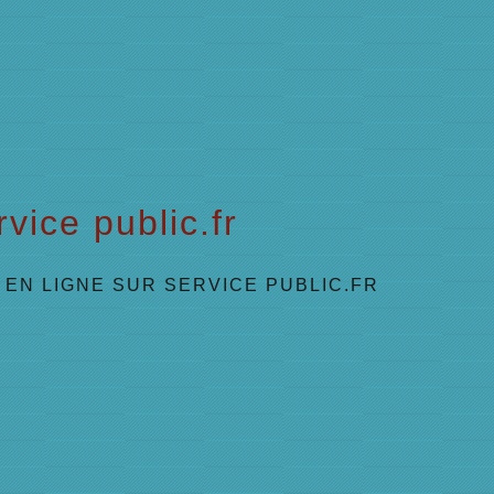
vice public.fr
EN LIGNE SUR SERVICE PUBLIC.FR