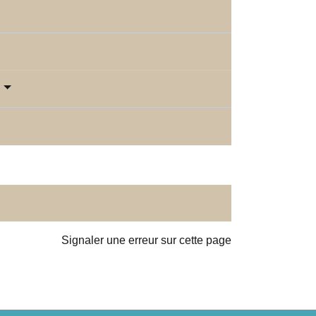
Signaler une erreur sur cette page