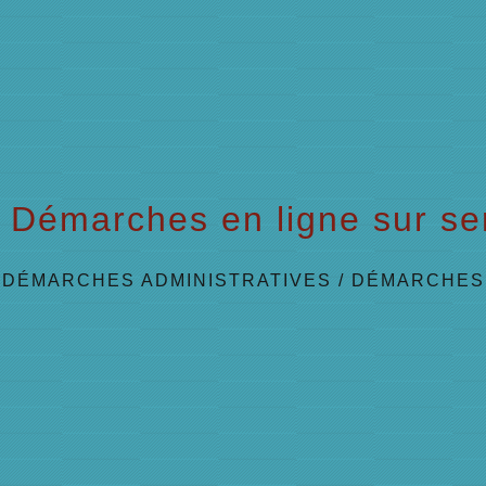
Démarches en ligne sur ser
/
DÉMARCHES ADMINISTRATIVES
/
DÉMARCHES 