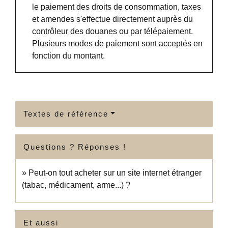
le paiement des droits de consommation, taxes
et amendes s'effectue directement auprès du
contrôleur des douanes ou par télépaiement.
Plusieurs modes de paiement sont acceptés en
fonction du montant.
Textes de référence
Questions ? Réponses !
Peut-on tout acheter sur un site internet étranger
(tabac, médicament, arme...) ?
Et aussi