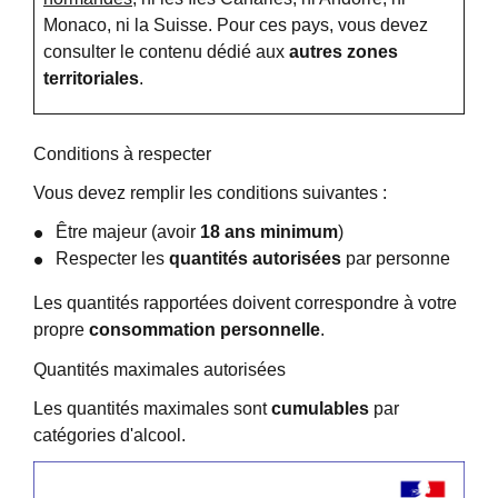
Monaco, ni la Suisse. Pour ces pays, vous devez
consulter le contenu dédié aux
autres zones
territoriales
.
Conditions à respecter
Vous devez remplir les conditions suivantes :
Être majeur (avoir
18 ans minimum
)
Respecter les
quantités autorisées
par personne
Les quantités rapportées doivent correspondre à votre
propre
consommation personnelle
.
Quantités maximales autorisées
Les quantités maximales sont
cumulables
par
catégories d'alcool.