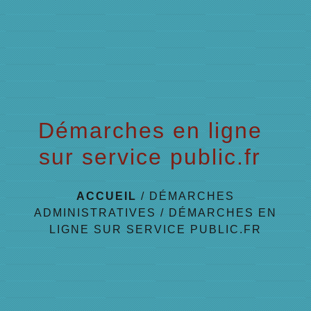
Démarches en ligne
sur service public.fr
ACCUEIL
/
DÉMARCHES
ADMINISTRATIVES
/
DÉMARCHES EN
LIGNE SUR SERVICE PUBLIC.FR