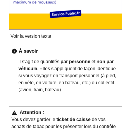
Voir la version texte
À savoir
info
il s'agit de quantités
par personne
et
non par
véhicule
. Elles s'appliquent de façon identique
si vous voyagez en transport personnel (à pied,
en vélo, en voiture, en bateau, etc.) ou collectif
(avion, train, bateau).
Attention :
warning
Vous devez garder le
ticket de caisse
de vos
achats de tabac pour les présenter lors du contrôle