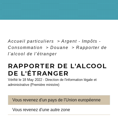
Accueil particuliers
>
Argent - Impôts -
Consommation
>
Douane
>
Rapporter de
l'alcool de l'étranger
RAPPORTER DE L'ALCOOL
DE L'ÉTRANGER
Vérifié le 18 May 2022 - Direction de l'information légale et
administrative (Première ministre)
Vous revenez d'un pays de l'Union européenne
Vous revenez d'une autre zone