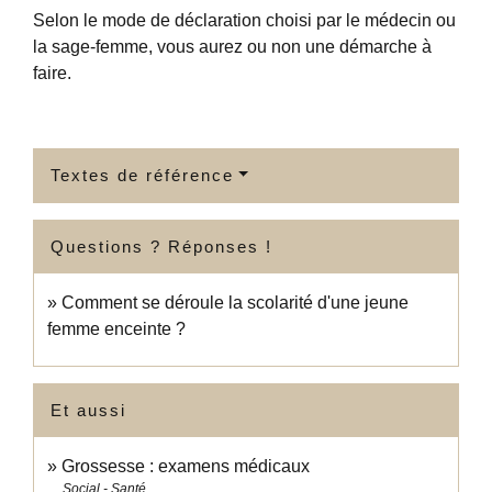
Selon le mode de déclaration choisi par le médecin ou
la sage-femme, vous aurez ou non une démarche à
faire.
Textes de référence
Questions ? Réponses !
Comment se déroule la scolarité d'une jeune
femme enceinte ?
Et aussi
Grossesse : examens médicaux
Social - Santé