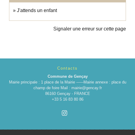
J'attends un enfant
Signaler une erreur sur cette page
Contacts
Commune de Gençay
Mairie principale : 1 place de la Mairie ------Mairie annexe : place du
champ de foire Mail : mairie@gencay.fr
86160 Gençay - FRANCE
+33 5 16 83 80 86