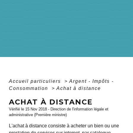
Accueil particuliers
>
Argent - Impôts -
Consommation
>
Achat à distance
ACHAT À DISTANCE
Vérifié le 15 Nov 2018 - Direction de l'information légale et
administrative (Première ministre)
L'achat à distance consiste à acheter un bien ou une
prestation de services sur internet, par catalogue,