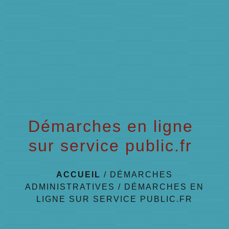
menu
Démarches en ligne
sur service public.fr
ACCUEIL
/
DÉMARCHES
ADMINISTRATIVES
/
DÉMARCHES EN
LIGNE SUR SERVICE PUBLIC.FR