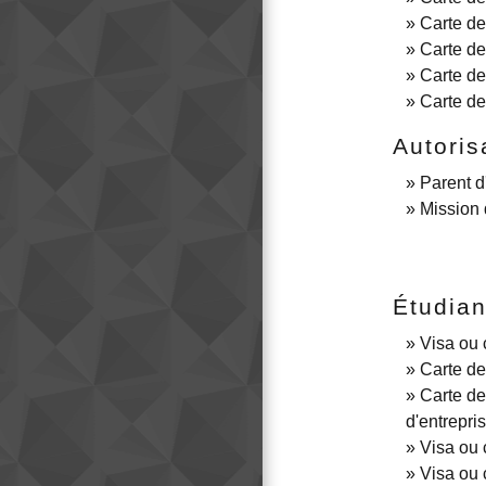
Carte de
Carte de
Carte de 
Carte de 
Autoris
Parent d
Mission 
Étudian
Visa ou 
Carte de
Carte de
d'entrepri
Visa ou 
Visa ou 