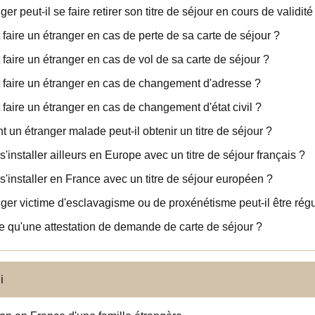
er peut-il se faire retirer son titre de séjour en cours de validité
 faire un étranger en cas de perte de sa carte de séjour ?
 faire un étranger en cas de vol de sa carte de séjour ?
 faire un étranger en cas de changement d'adresse ?
 faire un étranger en cas de changement d'état civil ?
un étranger malade peut-il obtenir un titre de séjour ?
s'installer ailleurs en Europe avec un titre de séjour français ?
s'installer en France avec un titre de séjour européen ?
ger victime d'esclavagisme ou de proxénétisme peut-il être régu
e qu'une attestation de demande de carte de séjour ?
i