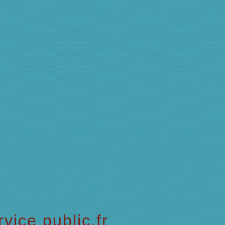
vice public.fr