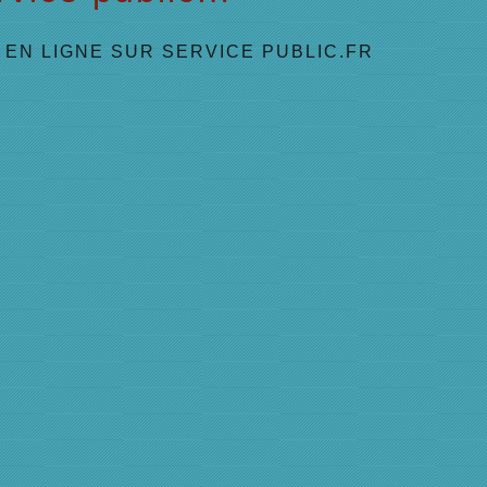
EN LIGNE SUR SERVICE PUBLIC.FR