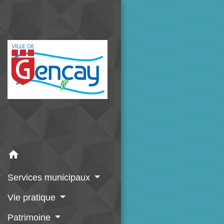
home
Services municipaux
Vie pratique
Patrimoine