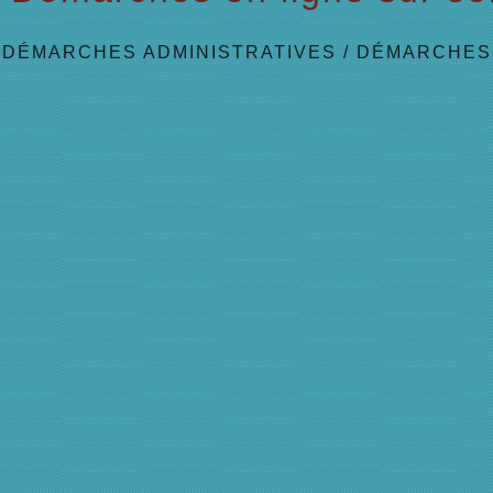
/
DÉMARCHES ADMINISTRATIVES
/
DÉMARCHES 