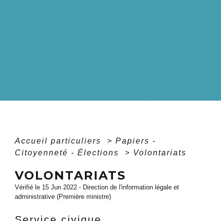
Accueil particuliers
>
Papiers -
Citoyenneté - Élections
>
Volontariats
VOLONTARIATS
Vérifié le 15 Jun 2022 - Direction de l'information légale et
administrative (Première ministre)
Service civique