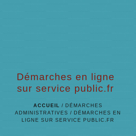
menu
Démarches en ligne
sur service public.fr
ACCUEIL
/
DÉMARCHES
ADMINISTRATIVES
/
DÉMARCHES EN
LIGNE SUR SERVICE PUBLIC.FR