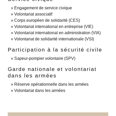
Engagement de service civique
Volontariat associatif
Corps européen de solidarité (CES)
Volontariat international en entreprise (VIE)
Volontariat international en administration (VIA)
Volontariat de solidarité internationale (VSI)
Participation à la sécurité civile
Sapeur-pompier volontaire (SPV)
Garde nationale et volontariat
dans les armées
Réserve opérationnelle dans les armées
Volontariat dans les armées