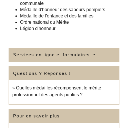
communale
Médaille d'honneur des sapeurs-pompiers
Médaille de l'enfance et des familles
Ordre national du Mérite
Légion d'honneur
Services en ligne et formulaires
Questions ? Réponses !
Quelles médailles récompensent le mérite
professionnel des agents publics ?
Pour en savoir plus