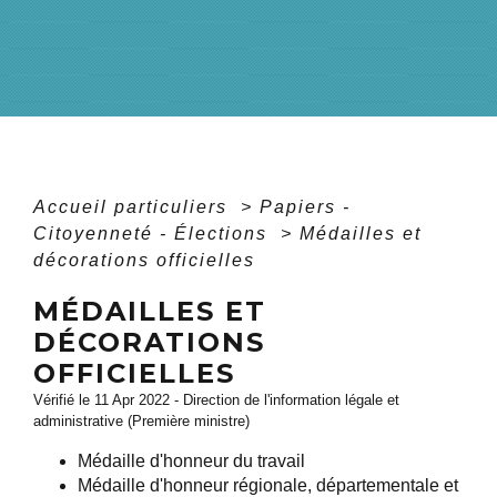
Accueil particuliers
>
Papiers -
Citoyenneté - Élections
>
Médailles et
décorations officielles
MÉDAILLES ET
DÉCORATIONS
OFFICIELLES
Vérifié le 11 Apr 2022 - Direction de l'information légale et
administrative (Première ministre)
Médaille d'honneur du travail
Médaille d'honneur régionale, départementale et