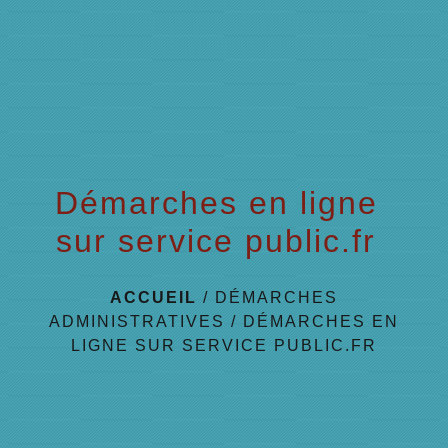
menu
Démarches en ligne
sur service public.fr
ACCUEIL
/
DÉMARCHES
ADMINISTRATIVES
/
DÉMARCHES EN
LIGNE SUR SERVICE PUBLIC.FR