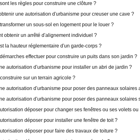
sont les règles pour construire une clôture ?
obtenir une autorisation d'urbanisme pour creuser une cave ?
transformer un sous-sol en logement pour le louer ?
obtenir un arrêté d'alignement individuel ?
st la hauteur réglementaire d'un garde-corps ?
démarches effectuer pour construire un puits dans son jardin ?
une autorisation d'urbanisme pour installer un abri de jardin ?
construire sur un terrain agricole ?
une autorisation d'urbanisme pour poser des panneaux solaires 
une autorisation d'urbanisme pour poser des panneaux solaires su
utorisation déposer pour changer ses fenêtres ou ses volets ou 
utorisation déposer pour installer une fenêtre de toit ?
utorisation déposer pour faire des travaux de toiture ?