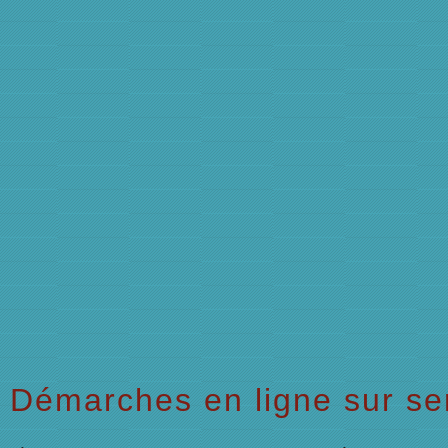
Démarches en ligne sur ser