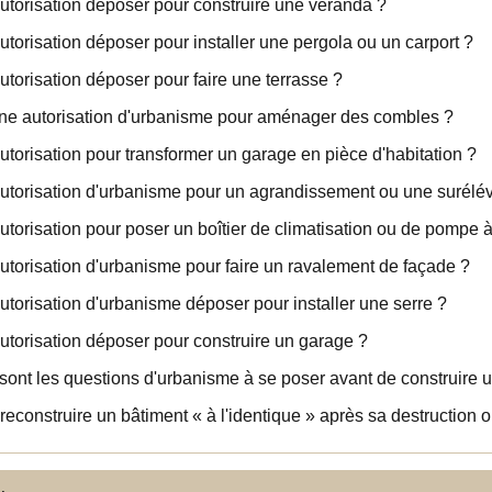
utorisation déposer pour construire une véranda ?
utorisation déposer pour installer une pergola ou un carport ?
utorisation déposer pour faire une terrasse ?
une autorisation d'urbanisme pour aménager des combles ?
utorisation pour transformer un garage en pièce d'habitation ?
utorisation d'urbanisme pour un agrandissement ou une surélév
utorisation pour poser un boîtier de climatisation ou de pompe 
utorisation d'urbanisme pour faire un ravalement de façade ?
utorisation d'urbanisme déposer pour installer une serre ?
utorisation déposer pour construire un garage ?
sont les questions d'urbanisme à se poser avant de construire 
reconstruire un bâtiment « à l'identique » après sa destruction 