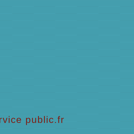
vice public.fr