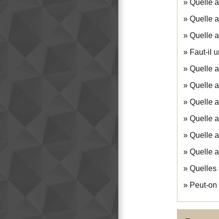
Quelle a
Quelle a
Quelle a
Faut-il 
Quelle a
Quelle a
Quelle a
Quelle a
Quelle a
Quelle a
Quelles 
Peut-on 