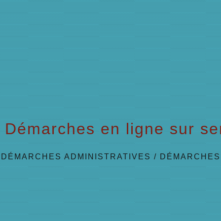
Démarches en ligne sur ser
/
DÉMARCHES ADMINISTRATIVES
/
DÉMARCHES 