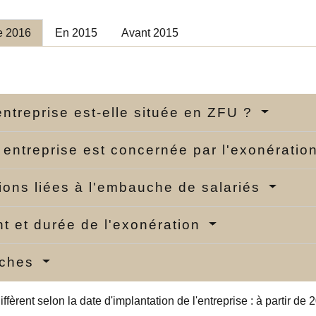
de 2016
En 2015
Avant 2015
entreprise est-elle située en ZFU ?
 entreprise est concernée par l'exonératio
ions liées à l'embauche de salariés
t et durée de l'exonération
ches
iffèrent selon la date d'implantation de l'entreprise : à partir d