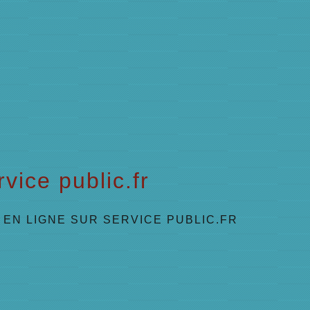
vice public.fr
EN LIGNE SUR SERVICE PUBLIC.FR