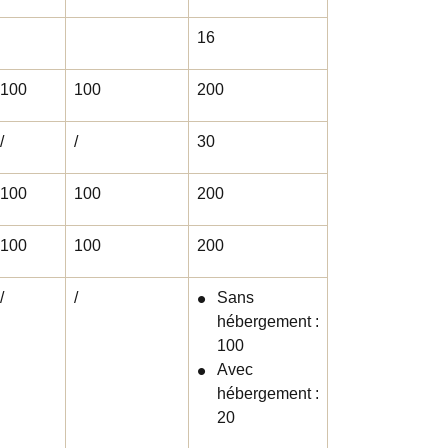
16
100
100
200
/
/
30
100
100
200
100
100
200
/
/
Sans
hébergement :
100
Avec
hébergement :
20