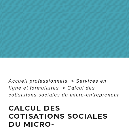
Accueil professionnels
>
Services en
ligne et formulaires
>
Calcul des
cotisations sociales du micro-entrepreneur
CALCUL DES
COTISATIONS SOCIALES
DU MICRO-