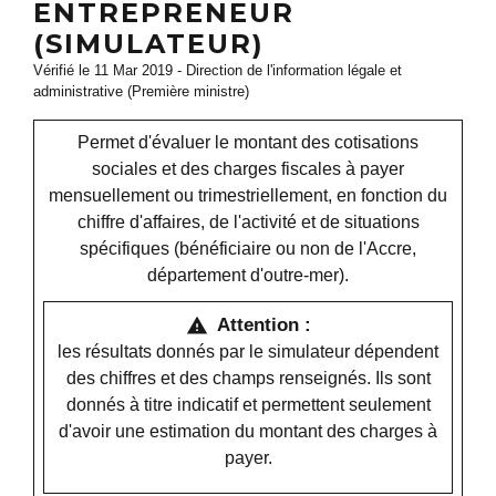
ENTREPRENEUR
(SIMULATEUR)
Vérifié le 11 Mar 2019 - Direction de l'information légale et
administrative (Première ministre)
Permet d'évaluer le montant des cotisations
sociales et des charges fiscales à payer
mensuellement ou trimestriellement, en fonction du
chiffre d'affaires, de l'activité et de situations
spécifiques (bénéficiaire ou non de l'Accre,
département d'outre-mer).
Attention :
warning
les résultats donnés par le simulateur dépendent
des chiffres et des champs renseignés. Ils sont
donnés à titre indicatif et permettent seulement
d'avoir une estimation du montant des charges à
payer.