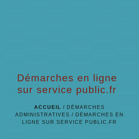
menu
Démarches en ligne
sur service public.fr
ACCUEIL
/
DÉMARCHES
ADMINISTRATIVES
/
DÉMARCHES EN
LIGNE SUR SERVICE PUBLIC.FR