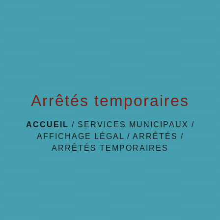
menu
Arrêtés temporaires
ACCUEIL
/
SERVICES MUNICIPAUX
/
AFFICHAGE LÉGAL
/
ARRÊTÉS
/
ARRÊTÉS TEMPORAIRES