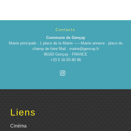
Contacts
Commune de Gençay
Mairie principale : 1 place de la Mairie ------Mairie annexe : place du
champ de foire Mail : mairie@gencay.fr
86160 Gençay - FRANCE
+33 5 16 83 80 86
Liens
Cinéma