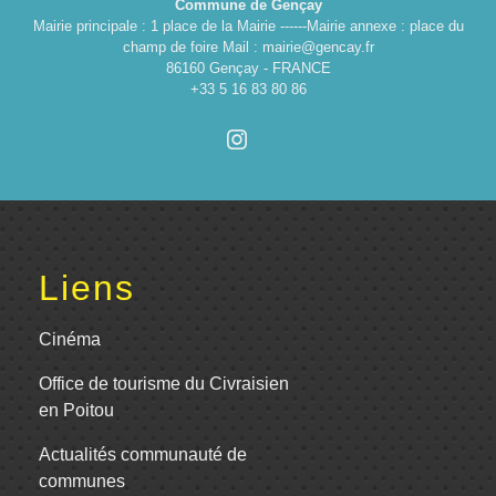
Commune de Gençay
Mairie principale : 1 place de la Mairie ------Mairie annexe : place du
champ de foire Mail : mairie@gencay.fr
86160 Gençay - FRANCE
+33 5 16 83 80 86
Liens
Cinéma
Office de tourisme du Civraisien
en Poitou
Actualités communauté de
communes