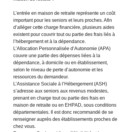
L’entrée en maison de retraite représente un coût
important pour les seniors et leurs proches. Afin
d’alléger cette charge financière, plusieurs aides
existent pour couvrir tout ou partie des frais liés à
l’hébergement et à la dépendance.
L’Allocation Personnalisée d’Autonomie (APA)
couvre une partie des dépenses liées à la
dépendance, à domicile ou en établissement,
selon le niveau de perte d’autonomie et les
ressources du demandeur.
L’Assistance Sociale à l’Hébergement (ASH)
s’adresse aux seniors aux revenus modestes,
prenant en charge tout ou partie des frais en
maison de retraite ou en EHPAD, sous conditions
départementales. Il est donc recommandé de se
renseigner auprès des établissements proches de
chez vous.