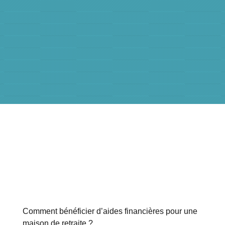
Comment bénéficier d’aides financières pour une
maison de retraite ?