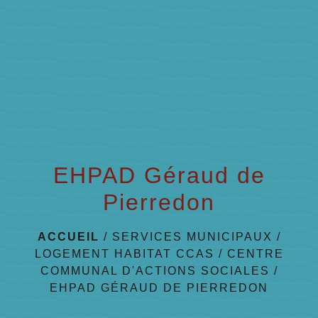
menu
EHPAD Géraud de
Pierredon
ACCUEIL
/
SERVICES MUNICIPAUX
/
LOGEMENT HABITAT CCAS
/
CENTRE
COMMUNAL D'ACTIONS SOCIALES
/
EHPAD GÉRAUD DE PIERREDON