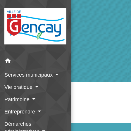
home
Services municipaux
Vie pratique
Patrimoine
Entreprendre
Démarches