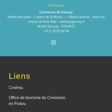
Contacts
Commune de Gençay
Mairie principale : 1 place de la Mairie ------Mairie annexe : place du
champ de foire Mail : mairie@gencay.fr
86160 Gençay - FRANCE
+33 5 16 83 80 86
Liens
Cinéma
Office de tourisme du Civraisien
en Poitou