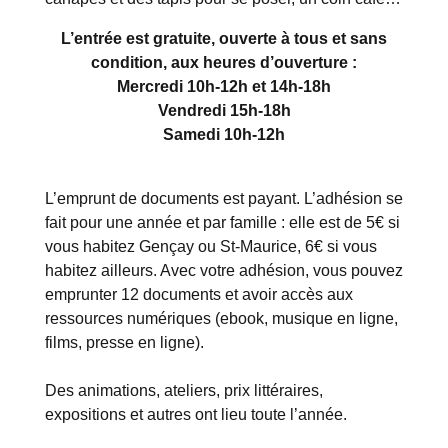
L’entrée est gratuite, ouverte à tous et sans
condition, aux heures d’ouverture :
Mercredi 10h-12h et 14h-18h
Vendredi 15h-18h
Samedi 10h-12h
L’emprunt de documents est payant. L’adhésion se
fait pour une année et par famille : elle est de 5€ si
vous habitez Gençay ou St-Maurice, 6€ si vous
habitez ailleurs. Avec votre adhésion, vous pouvez
emprunter 12 documents et avoir accès aux
ressources numériques (ebook, musique en ligne,
films, presse en ligne).
Des animations, ateliers, prix littéraires,
expositions et autres ont lieu toute l’année.