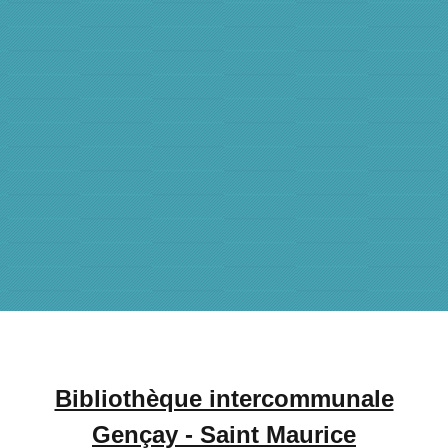
Bibliothèque intercommunale
Gençay - Saint Maurice