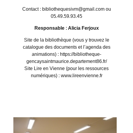
Contact : bibliothequesivm@gmail.com ou
05.49.59.93.45
Responsable : Alicia Ferjoux
Site de la bibliothèque (vous y trouvez le
catalogue des documents et l’agenda des
animations) : https://bibliotheque-
gencaysaintmaurice.departement86.fr/
Site Lire en Vienne (pour les ressources
numériques) : www.lireenvienne.fr