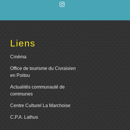
Liens
Cinéma
Office de tourisme du Civraisien
en Poitou
Actualités communauté de
communes
Centre Culturel La Marchoise
C.P.A. Lathus