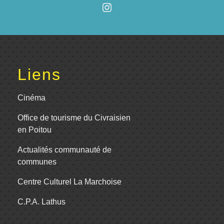
Liens
Cinéma
Office de tourisme du Civraisien
en Poitou
Actualités communauté de
communes
Centre Culturel La Marchoise
C.P.A. Lathus