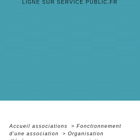
LIGNE SUR SERVICE PUBLIC.FR
Accueil associations
>
Fonctionnement
d'une association
>
Organisation