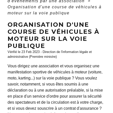
d'événements par une association
>
Organisation d'une course de véhicules à
moteur sur la voie publique
ORGANISATION D'UNE
COURSE DE VÉHICULES À
MOTEUR SUR LA VOIE
PUBLIQUE
Vérifié le 23 Feb 2023 - Direction de l'information légale et
administrative (Première ministre)
Vous dirigez une association et vous organisez une
manifestation sportive de véhicules à moteur (voiture,
moto, karting...) sur la voie publique ? Vous voulez
savoir, notamment, si vous êtes soumis à une
déclaration ou à une autorisation préalable, si la mise
en place d'un service d'ordre pour assurer la sécurité
des spectateurs et de la circulation est à votre charge,
et si vous devez souscrire à un contrat d'assurance ?