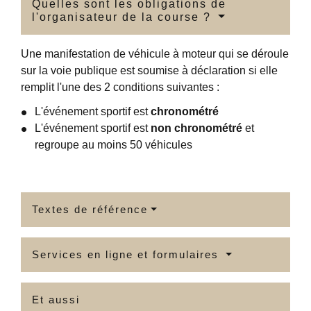
Quelles sont les obligations de
l'organisateur de la course ?
Une manifestation de véhicule à moteur qui se déroule
sur la voie publique est soumise à déclaration si elle
remplit l'une des 2 conditions suivantes :
L'événement sportif est
chronométré
L'événement sportif est
non chronométré
et
regroupe au moins 50 véhicules
Textes de référence
Services en ligne et formulaires
Et aussi