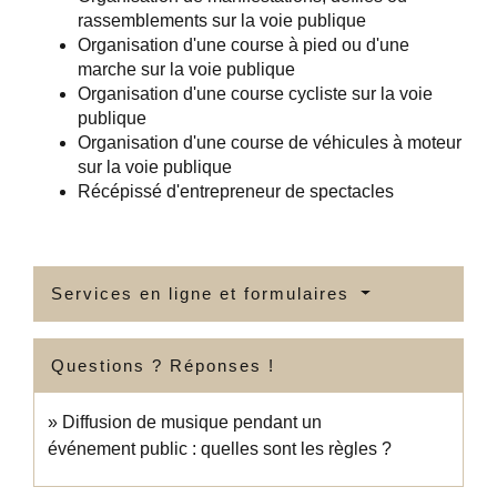
rassemblements sur la voie publique
Organisation d'une course à pied ou d'une
marche sur la voie publique
Organisation d'une course cycliste sur la voie
publique
Organisation d'une course de véhicules à moteur
sur la voie publique
Récépissé d'entrepreneur de spectacles
Services en ligne et formulaires
Questions ? Réponses !
Diffusion de musique pendant un
événement public : quelles sont les règles ?