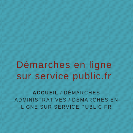
menu
Démarches en ligne
sur service public.fr
ACCUEIL
/
DÉMARCHES
ADMINISTRATIVES
/
DÉMARCHES EN
LIGNE SUR SERVICE PUBLIC.FR