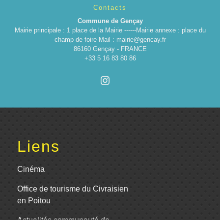
Contacts
Commune de Gençay
Mairie principale : 1 place de la Mairie ------Mairie annexe : place du
champ de foire Mail : mairie@gencay.fr
86160 Gençay - FRANCE
+33 5 16 83 80 86
Liens
Cinéma
Office de tourisme du Civraisien
en Poitou