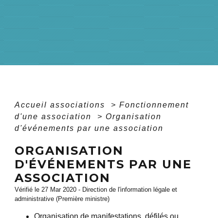
Accueil associations
>
Fonctionnement
d'une association
>
Organisation
d'événements par une association
ORGANISATION
D'ÉVÉNEMENTS PAR UNE
ASSOCIATION
Vérifié le 27 Mar 2020 - Direction de l'information légale et
administrative (Première ministre)
Organisation de manifestations, défilés ou