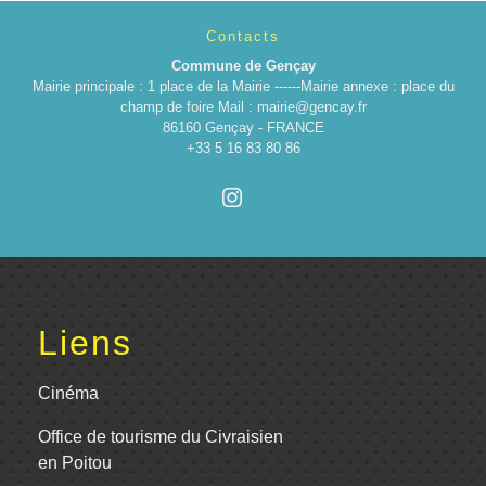
Contacts
Commune de Gençay
Mairie principale : 1 place de la Mairie ------Mairie annexe : place du
champ de foire Mail : mairie@gencay.fr
86160 Gençay - FRANCE
+33 5 16 83 80 86
Liens
Cinéma
Office de tourisme du Civraisien
en Poitou