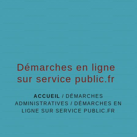
menu
Démarches en ligne
sur service public.fr
ACCUEIL
/
DÉMARCHES
ADMINISTRATIVES
/
DÉMARCHES EN
LIGNE SUR SERVICE PUBLIC.FR