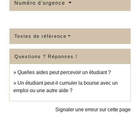
Numéro d'urgence
Textes de référence
Questions ? Réponses !
Quelles aides peut percevoir un étudiant ?
Un étudiant peut-il cumuler la bourse avec un
emploi ou une autre aide ?
Signaler une erreur sur cette page