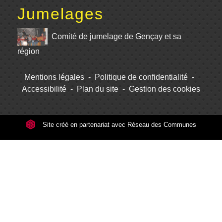
Jumelages
Comité de jumelage de Gençay et sa
région
Mentions légales
-
Politique de confidentialité
-
Accessibilité
-
Plan du site
-
Gestion des cookies
Site créé en partenariat avec Réseau des Communes