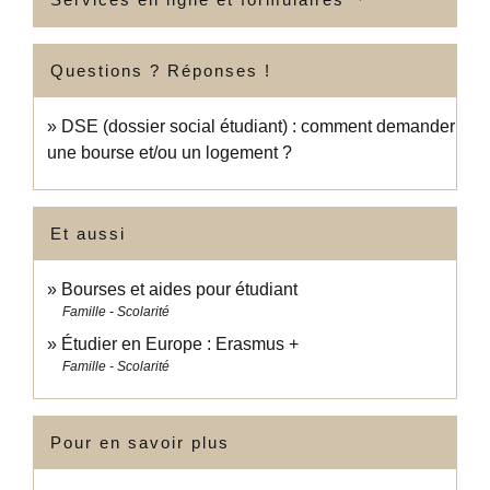
Questions ? Réponses !
DSE (dossier social étudiant) : comment demander
une bourse et/ou un logement ?
Et aussi
Bourses et aides pour étudiant
Famille - Scolarité
Étudier en Europe : Erasmus +
Famille - Scolarité
Pour en savoir plus