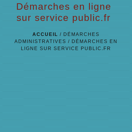
Démarches en ligne
sur service public.fr
ACCUEIL
/
DÉMARCHES
ADMINISTRATIVES
/
DÉMARCHES EN
LIGNE SUR SERVICE PUBLIC.FR