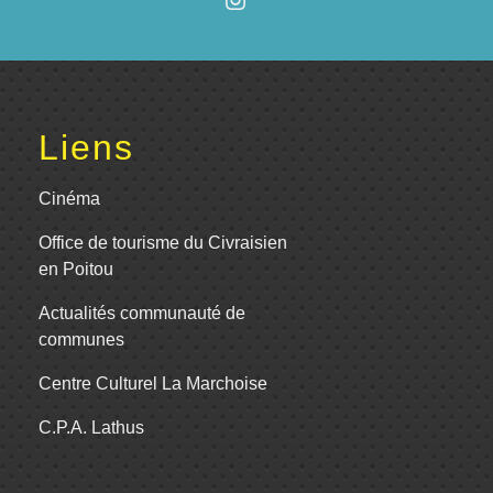
Liens
Cinéma
Office de tourisme du Civraisien
en Poitou
Actualités communauté de
communes
Centre Culturel La Marchoise
C.P.A. Lathus