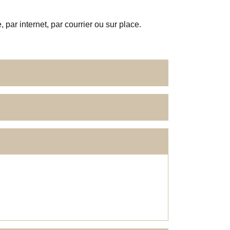
par internet, par courrier ou sur place.