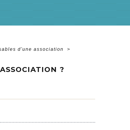
nsables d'une association
>
ASSOCIATION ?