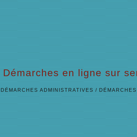
Démarches en ligne sur ser
/
DÉMARCHES ADMINISTRATIVES
/
DÉMARCHES 