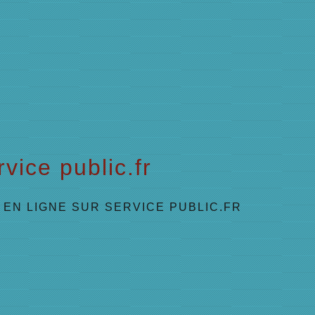
vice public.fr
EN LIGNE SUR SERVICE PUBLIC.FR