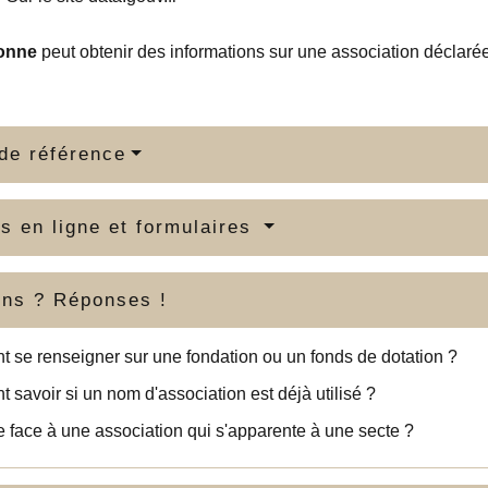
onne
peut obtenir des informations sur une association déclarée, 
de référence
s en ligne et formulaires
ons ? Réponses !
se renseigner sur une fondation ou un fonds de dotation ?
savoir si un nom d'association est déjà utilisé ?
e face à une association qui s'apparente à une secte ?