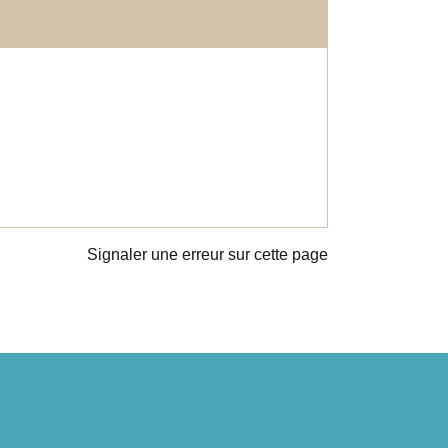
Signaler une erreur sur cette page