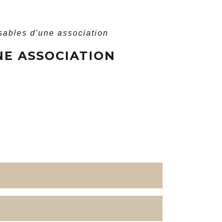
sables d'une association
NE ASSOCIATION