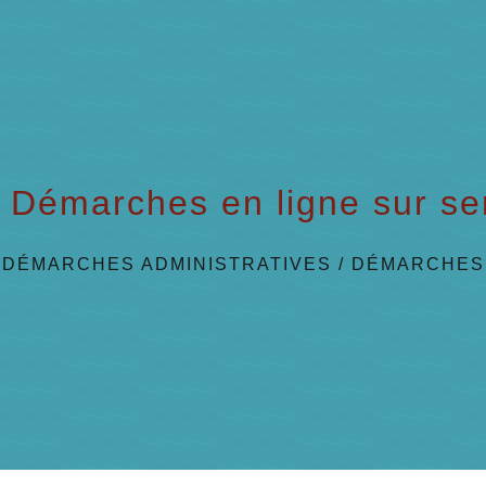
Démarches en ligne sur ser
/
DÉMARCHES ADMINISTRATIVES
/
DÉMARCHES 