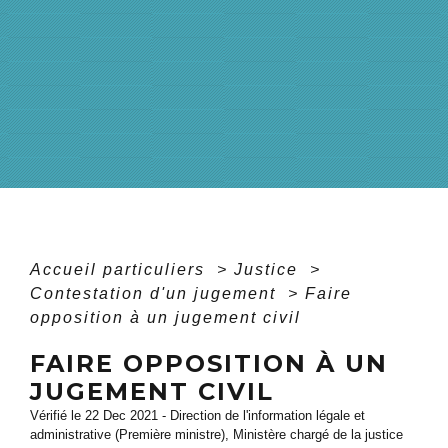
Accueil particuliers
>
Justice
>
Contestation d'un jugement
>
Faire
opposition à un jugement civil
FAIRE OPPOSITION À UN
JUGEMENT CIVIL
Vérifié le 22 Dec 2021 - Direction de l'information légale et
administrative (Première ministre), Ministère chargé de la justice