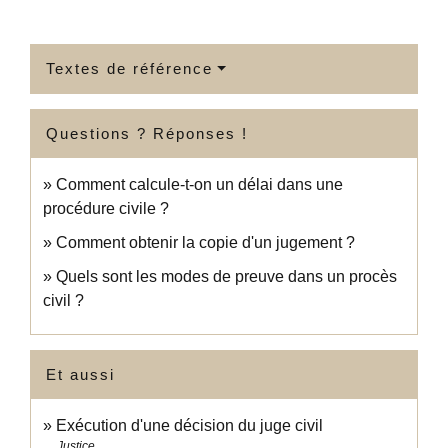
Textes de référence
Questions ? Réponses !
Comment calcule-t-on un délai dans une
procédure civile ?
Comment obtenir la copie d'un jugement ?
Quels sont les modes de preuve dans un procès
civil ?
Et aussi
Exécution d'une décision du juge civil
Justice