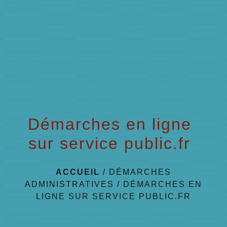
menu
Démarches en ligne
sur service public.fr
ACCUEIL
/
DÉMARCHES
ADMINISTRATIVES
/
DÉMARCHES EN
LIGNE SUR SERVICE PUBLIC.FR