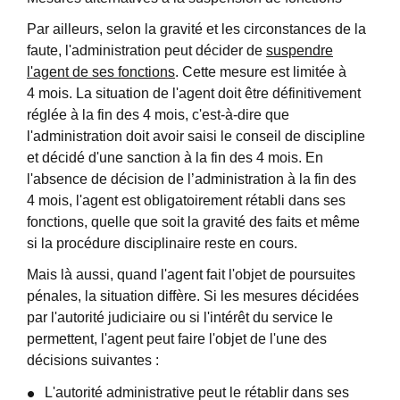
Par ailleurs, selon la gravité et les circonstances de la
faute, l'administration peut décider de
suspendre
l'agent de ses fonctions
. Cette mesure est limitée à
4 mois. La situation de l'agent doit être définitivement
réglée à la fin des 4 mois, c'est-à-dire que
l'administration doit avoir saisi le conseil de discipline
et décidé d'une sanction à la fin des 4 mois. En
l'absence de décision de l’administration à la fin des
4 mois, l'agent est obligatoirement rétabli dans ses
fonctions, quelle que soit la gravité des faits et même
si la procédure disciplinaire reste en cours.
Mais là aussi, quand l'agent fait l'objet de poursuites
pénales, la situation diffère. Si les mesures décidées
par l'autorité judiciaire ou si l'intérêt du service le
permettent, l'agent peut faire l'objet de l'une des
décisions suivantes :
L'autorité administrative peut le rétablir dans ses