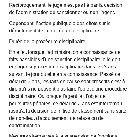
Réciproquement, le juge n'est pas lié par la décision
de l'administration de sanctionner ou non l'agent.
Cependant, l’action publique a des effets sur le
déroulement de la procédure disciplinaire.
Durée de la procédure disciplinaire
En effet, lorsque l'administration a connaissance de
faits passibles d'une sanction disciplinaire, elle doit
engager la procédure disciplinaire dans les 3 ans
suivant le jour où elle en a connaissance. Passé ce
délai de 3 ans, les faits en cause sont prescrits c'est-à-
dire qu'ils ne peuvent plus faire l'objet d'une procédure
disciplinaire. Or, lorsque l'agent fait l'objet de
poursuites pénales, ce délai de 3 ans est interrompu
jusqu'à la décision définitive de classement sans suite,
de non-lieu, d'acquittement, de relaxe ou de
condamnation.
Mesures alternatives à la suspension de fonctions