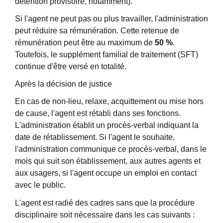
détention provisoire, notamment).
Si l'agent ne peut pas ou plus travailler, l'administration
peut réduire sa rémunération. Cette retenue de
rémunération peut être au maximum de
50 %
.
Toutefois, le supplément familial de traitement (SFT)
continue d'être versé en totalité.
Après la décision de justice
En cas de non-lieu, relaxe, acquittement ou mise hors
de cause, l'agent est rétabli dans ses fonctions.
L'administration établit un procès-verbal indiquant la
date de rétablissement. Si l'agent le souhaite,
l'administration communique ce procès-verbal, dans le
mois qui suit son établissement, aux autres agents et
aux usagers, si l'agent occupe un emploi en contact
avec le public.
L'agent est radié des cadres sans que la procédure
disciplinaire soit nécessaire dans les cas suivants :