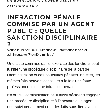
un agent public : quelle sanction
disciplinaire ?
INFRACTION PÉNALE
COMMISE PAR UN AGENT
PUBLIC : QUELLE
SANCTION DISCIPLINAIRE
?
Vérifié le 19 Apr 2021 - Direction de l'information légale et
administrative (Première ministre)
Une faute commise dans l'exercice des fonctions peut
justifier une procédure disciplinaire de la part de
l'administration et des poursuites pénales. En effet, les
mêmes faits peuvent constituer à la fois une faute
professionnelle et une infraction pénale.
En outre, l'administration peut aussi décider d'engager
une procédure disciplinaire à l'encontre d'un agent
poursuivi pénalement pour des faits sans lien avec le