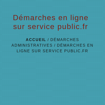
Démarches en ligne
sur service public.fr
ACCUEIL
/
DÉMARCHES
ADMINISTRATIVES
/
DÉMARCHES EN
LIGNE SUR SERVICE PUBLIC.FR