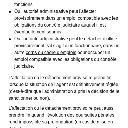
fonctions
Ou l'autorité administrative peut l'affecter
provisoirement dans un emploi compatible avec les
obligations du contrôle judiciaire auquel il est
éventuellement soumis
Ou l'autorité administrative peut le détacher d'office,
provisoirement, s'il s'agit d'un fonctionnaire, dans un
autre
corps ou cadre d'emplois
pour occuper un
emploi compatible avec les obligations du contrôle
judiciaire.
L'affectation ou le détachement provisoire prend fin
lorsque la situation de l'agent est définitivement réglée
(c'est-à-dire que l'administration a pris la décision de le
sanctionner ou non).
L'affectation ou le détachement provisoire peut aussi
prendre fin quand l'évolution des poursuites pénales
rend impossible sa prolongation (en cas de mise en