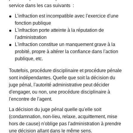
service dans les cas suivants :
L’infraction est incompatible avec l'exercice d'une
fonction publique
L'infraction porte atteinte à la réputation de
l'administration
L'infraction constitue un manquement grave à la
probité, propre à altérer la confiance dans l'action
publique, etc.
Toutefois, procédure disciplinaire et procédure pénale
sont indépendantes. Quelle que soit la décision du
juge pénal, l'autorité administrative peut décider
d'engager, ou non, une procédure disciplinaire à
l'encontre de l'agent.
La décision du juge pénal quelle qu'elle soit
(condamnation, non-lieu, relaxe, acquittement, mise
hors de cause) n'oblige pas l'administration à prendre
une décision allant dans le même sens.