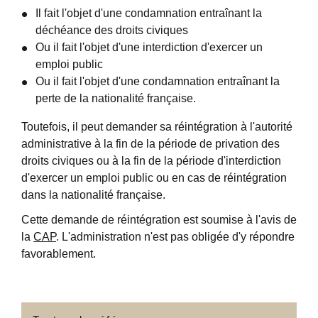
Il fait l'objet d'une condamnation entraînant la
déchéance des droits civiques
Ou il fait l'objet d'une interdiction d'exercer un
emploi public
Ou il fait l'objet d'une condamnation entraînant la
perte de la nationalité française.
Toutefois, il peut demander sa réintégration à l'autorité
administrative à la fin de la période de privation des
droits civiques ou à la fin de la période d'interdiction
d'exercer un emploi public ou en cas de réintégration
dans la nationalité française.
Cette demande de réintégration est soumise à l'avis de
la
CAP
. L'administration n'est pas obligée d'y répondre
favorablement.