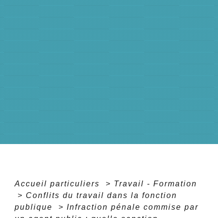
Accueil particuliers
>
Travail - Formation
>
Conflits du travail dans la fonction
publique
>
Infraction pénale commise par