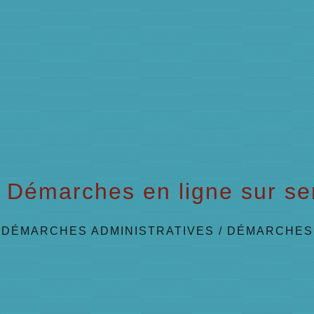
Démarches en ligne sur ser
/
DÉMARCHES ADMINISTRATIVES
/
DÉMARCHES 