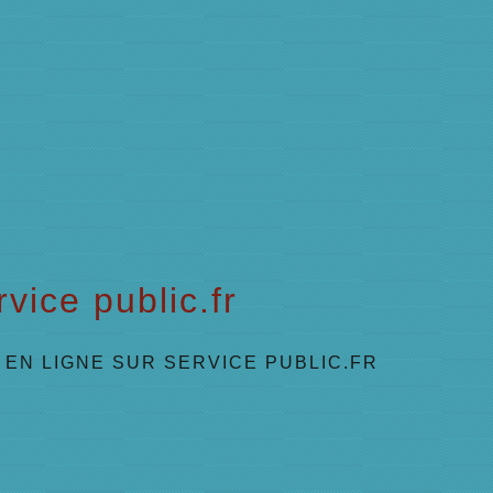
vice public.fr
EN LIGNE SUR SERVICE PUBLIC.FR