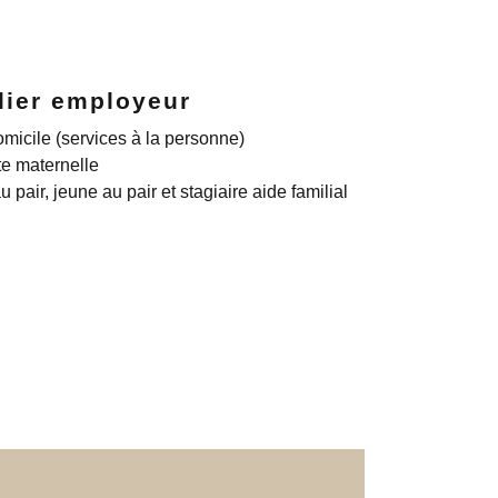
lier employeur
micile (services à la personne)
te maternelle
u pair, jeune au pair et stagiaire aide familial