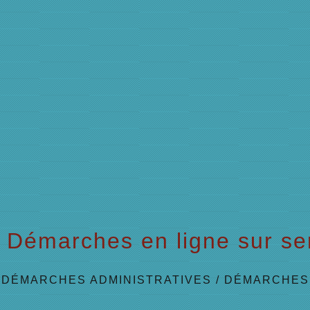
Démarches en ligne sur ser
/
DÉMARCHES ADMINISTRATIVES
/
DÉMARCHES 