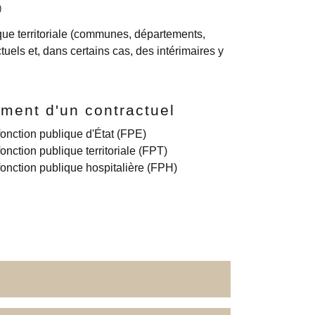
)
lique territoriale (communes, départements,
tuels et, dans certains cas, des intérimaires y
ment d'un contractuel
fonction publique d'État (FPE)
onction publique territoriale (FPT)
fonction publique hospitalière (FPH)