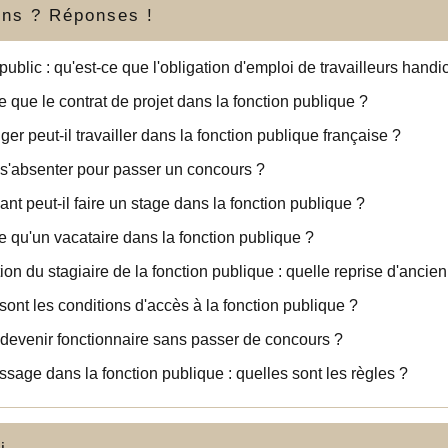
ons ? Réponses !
public : qu'est-ce que l'obligation d'emploi de travailleurs hand
e que le contrat de projet dans la fonction publique ?
ger peut-il travailler dans la fonction publique française ?
s'absenter pour passer un concours ?
ant peut-il faire un stage dans la fonction publique ?
e qu'un vacataire dans la fonction publique ?
on du stagiaire de la fonction publique : quelle reprise d'ancie
sont les conditions d'accès à la fonction publique ?
devenir fonctionnaire sans passer de concours ?
ssage dans la fonction publique : quelles sont les règles ?