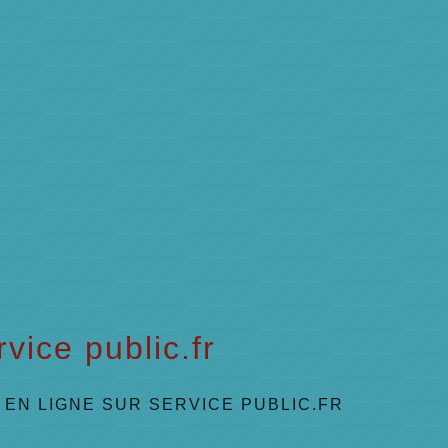
vice public.fr
EN LIGNE SUR SERVICE PUBLIC.FR