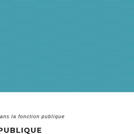
ans la fonction publique
PUBLIQUE