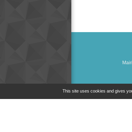
Mair
This site uses cookies and gives you
Liens