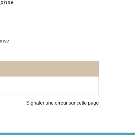
eprise
prise
Signaler une erreur sur cette page