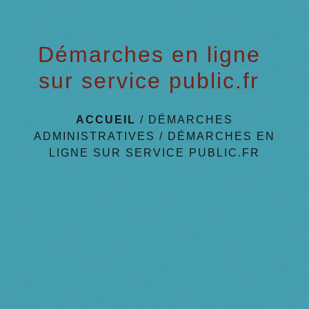
Démarches en ligne
sur service public.fr
ACCUEIL
/
DÉMARCHES
ADMINISTRATIVES
/
DÉMARCHES EN
LIGNE SUR SERVICE PUBLIC.FR