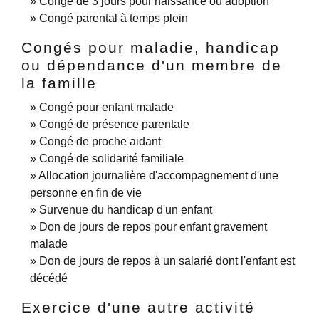
Congé de 3 jours pour naissance ou adoption
Congé parental à temps plein
Congés pour maladie, handicap
ou dépendance d'un membre de
la famille
Congé pour enfant malade
Congé de présence parentale
Congé de proche aidant
Congé de solidarité familiale
Allocation journalière d'accompagnement d'une
personne en fin de vie
Survenue du handicap d'un enfant
Don de jours de repos pour enfant gravement
malade
Don de jours de repos à un salarié dont l'enfant est
décédé
Exercice d'une autre activité