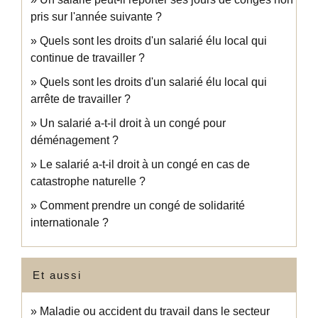
pris sur l'année suivante ?
Quels sont les droits d'un salarié élu local qui
continue de travailler ?
Quels sont les droits d'un salarié élu local qui
arrête de travailler ?
Un salarié a-t-il droit à un congé pour
déménagement ?
Le salarié a-t-il droit à un congé en cas de
catastrophe naturelle ?
Comment prendre un congé de solidarité
internationale ?
Et aussi
Maladie ou accident du travail dans le secteur