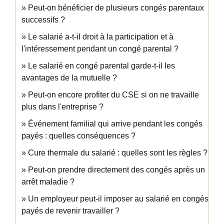
Peut-on bénéficier de plusieurs congés parentaux
successifs ?
Le salarié a-t-il droit à la participation et à
l'intéressement pendant un congé parental ?
Le salarié en congé parental garde-t-il les
avantages de la mutuelle ?
Peut-on encore profiter du CSE si on ne travaille
plus dans l'entreprise ?
Événement familial qui arrive pendant les congés
payés : quelles conséquences ?
Cure thermale du salarié : quelles sont les règles ?
Peut-on prendre directement des congés après un
arrêt maladie ?
Un employeur peut-il imposer au salarié en congés
payés de revenir travailler ?