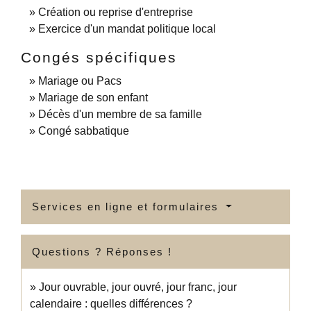
Création ou reprise d'entreprise
Exercice d'un mandat politique local
Congés spécifiques
Mariage ou Pacs
Mariage de son enfant
Décès d'un membre de sa famille
Congé sabbatique
Services en ligne et formulaires
Questions ? Réponses !
Jour ouvrable, jour ouvré, jour franc, jour
calendaire : quelles différences ?