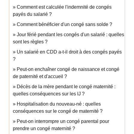
Comment est calculée l'indemnité de congés
payés du salarié ?
Comment bénéficier d'un congé sans solde ?
Jour férié pendant les congés d'un salarié : quelles
sont les règles ?
Un salarié en CDD a-t-il droit à des congés payés
?
Peut-on enchaîner congé de naissance et congé
de paternité et d'accueil ?
Décès de la mère pendant le congé maternité :
quelles conséquences sur les IJ ?
Hospitalisation du nouveau-né : quelles
conséquences sur le congé de maternité ?
Peut-on interrompre un congé parental pour
prendre un congé maternité ?