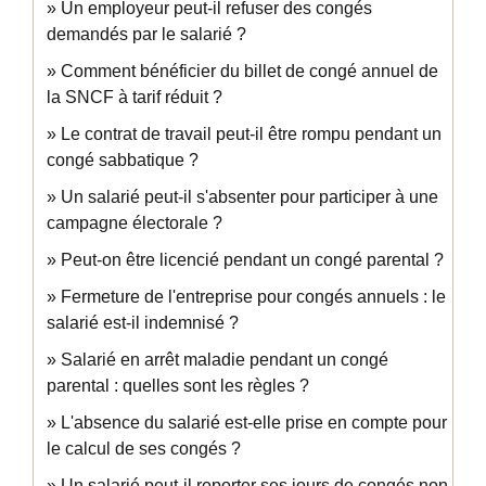
Un employeur peut-il refuser des congés
demandés par le salarié ?
Comment bénéficier du billet de congé annuel de
la SNCF à tarif réduit ?
Le contrat de travail peut-il être rompu pendant un
congé sabbatique ?
Un salarié peut-il s'absenter pour participer à une
campagne électorale ?
Peut-on être licencié pendant un congé parental ?
Fermeture de l'entreprise pour congés annuels : le
salarié est-il indemnisé ?
Salarié en arrêt maladie pendant un congé
parental : quelles sont les règles ?
L'absence du salarié est-elle prise en compte pour
le calcul de ses congés ?
Un salarié peut-il reporter ses jours de congés non