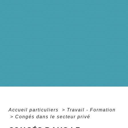
Accueil particuliers
>
Travail - Formation
>
Congés dans le secteur privé