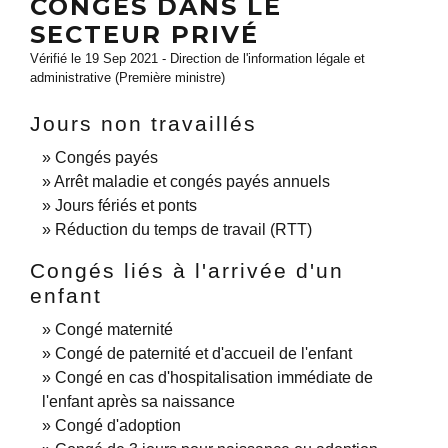
CONGÉS DANS LE
SECTEUR PRIVÉ
Vérifié le 19 Sep 2021 - Direction de l'information légale et
administrative (Première ministre)
Jours non travaillés
Congés payés
Arrêt maladie et congés payés annuels
Jours fériés et ponts
Réduction du temps de travail (RTT)
Congés liés à l'arrivée d'un
enfant
Congé maternité
Congé de paternité et d'accueil de l'enfant
Congé en cas d'hospitalisation immédiate de
l'enfant après sa naissance
Congé d'adoption