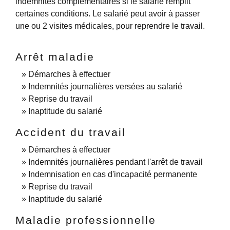
indemnités complémentaires si le salarié remplit
certaines conditions. Le salarié peut avoir à passer
une ou 2 visites médicales, pour reprendre le travail.
Arrêt maladie
Démarches à effectuer
Indemnités journalières versées au salarié
Reprise du travail
Inaptitude du salarié
Accident du travail
Démarches à effectuer
Indemnités journalières pendant l'arrêt de travail
Indemnisation en cas d'incapacité permanente
Reprise du travail
Inaptitude du salarié
Maladie professionnelle