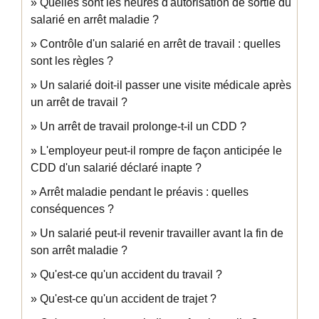
Quelles sont les heures d'autorisation de sortie du
salarié en arrêt maladie ?
Contrôle d'un salarié en arrêt de travail : quelles
sont les règles ?
Un salarié doit-il passer une visite médicale après
un arrêt de travail ?
Un arrêt de travail prolonge-t-il un CDD ?
L'employeur peut-il rompre de façon anticipée le
CDD d'un salarié déclaré inapte ?
Arrêt maladie pendant le préavis : quelles
conséquences ?
Un salarié peut-il revenir travailler avant la fin de
son arrêt maladie ?
Qu'est-ce qu'un accident du travail ?
Qu'est-ce qu'un accident de trajet ?