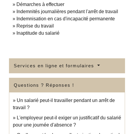
Démarches à effectuer
Indemnités journalières pendant l'arrêt de travail
Indemnisation en cas d'incapacité permanente
Reprise du travail
Inaptitude du salarié
Services en ligne et formulaires
Questions ? Réponses !
Un salarié peut-il travailler pendant un arrêt de
travail ?
L'employeur peut-il exiger un justificatif du salarié
pour une journée d'absence ?