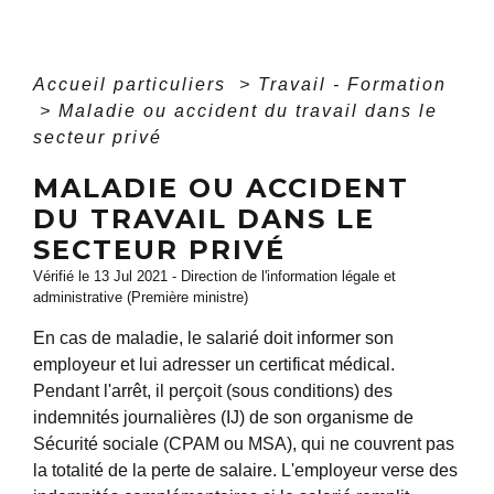
Accueil particuliers
>
Travail - Formation
>
Maladie ou accident du travail dans le
secteur privé
MALADIE OU ACCIDENT
DU TRAVAIL DANS LE
SECTEUR PRIVÉ
Vérifié le 13 Jul 2021 - Direction de l'information légale et
administrative (Première ministre)
En cas de maladie, le salarié doit informer son
employeur et lui adresser un certificat médical.
Pendant l'arrêt, il perçoit (sous conditions) des
indemnités journalières (IJ) de son organisme de
Sécurité sociale (CPAM ou MSA), qui ne couvrent pas
la totalité de la perte de salaire. L'employeur verse des