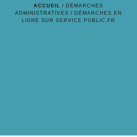
ACCUEIL
/
DÉMARCHES
ADMINISTRATIVES
/
DÉMARCHES EN
LIGNE SUR SERVICE PUBLIC.FR