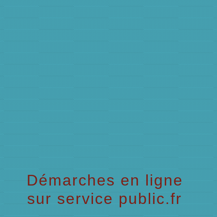
menu
Démarches en ligne
sur service public.fr