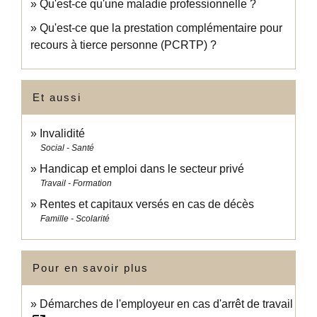
Qu'est-ce qu'une maladie professionnelle ?
Qu'est-ce que la prestation complémentaire pour
recours à tierce personne (PCRTP) ?
Et aussi
Invalidité
Social - Santé
Handicap et emploi dans le secteur privé
Travail - Formation
Rentes et capitaux versés en cas de décès
Famille - Scolarité
Pour en savoir plus
Démarches de l'employeur en cas d'arrêt de travail